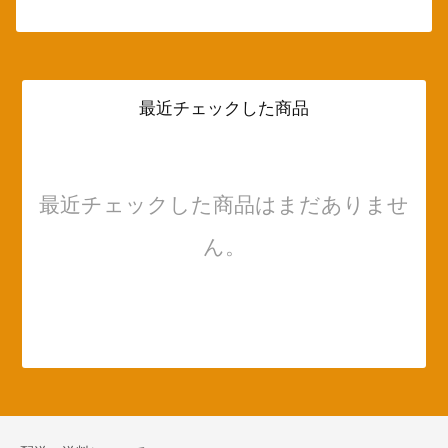
最近チェックした商品
最近チェックした商品はまだありませ
ん。