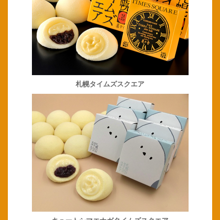
札幌タイムズスクエア