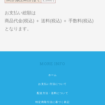
お支払い総額は
商品代金(税込) ＋ 送料(税込) ＋ 手数料(税込)
となります。
MORE INFO
ホーム
お支払い方法について
配送方法・送料について
特定商取引法に基づく表記