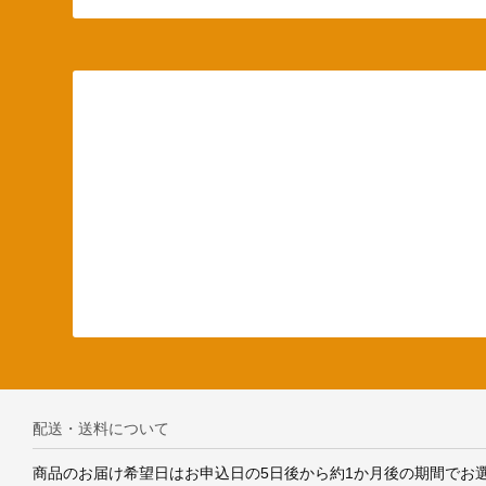
配送・送料について
商品のお届け希望日はお申込日の5日後から約1か月後の期間でお