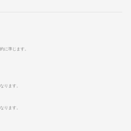
規約に準じます。
なります。
なります。