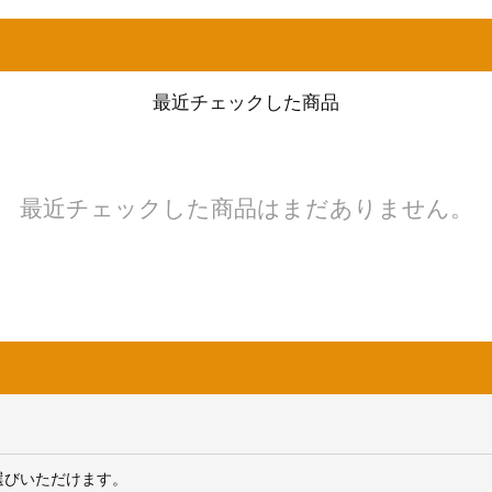
最近チェックした商品
最近チェックした商品はまだありません。
選びいただけます。