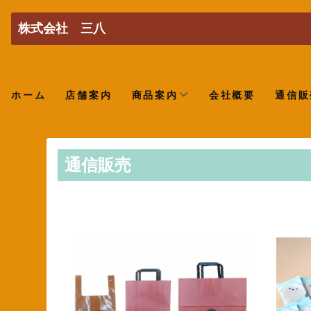
株式会社 三八
ホーム
店舗案内
商品案内
会社概要
通信販
通信販売