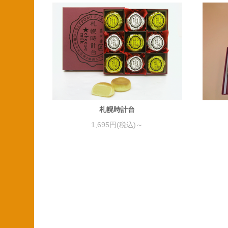
札幌時計台
1,695円(税込)～