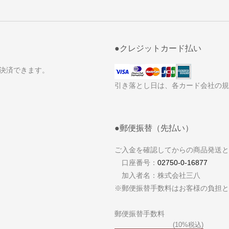
●クレジットカード払い
て決済できます。
引き落とし日は、各カード会社の
●郵便振替（先払い）
ご入金を確認してからの商品発送と
口座番号：
02750-0-16877
加入者名：株式会社三八
※郵便振替手数料はお客様の負担と
郵便振替手数料