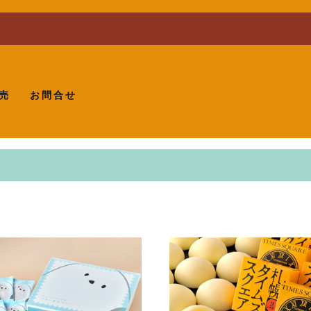
売
お問合せ