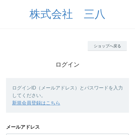
株式会社 三八
ショップへ戻る
ログイン
ログインID（メールアドレス）とパスワードを入力
してください。
新規会員登録はこちら
メールアドレス