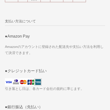
支払い方法について
●Amazon Pay
Amazonのアカウントに登録された配送先や支払い方法を利用し
て決済できます。
●クレジットカード払い
引き落とし日は、各カード会社の規約に準じます。
●銀行振込（先払い）