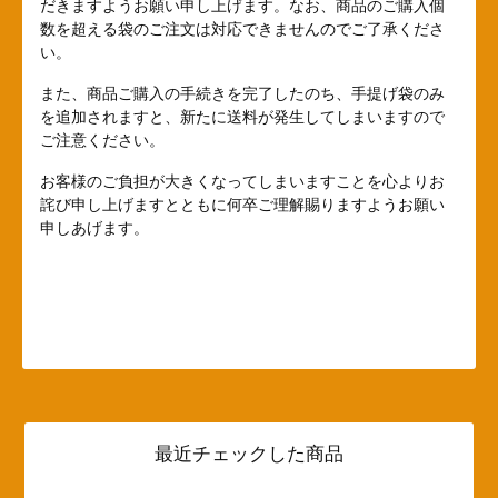
だきますようお願い申し上げます。なお、商品のご購入個
数を超える袋のご注文は対応できませんのでご了承くださ
い。
また、商品ご購入の手続きを完了したのち、手提げ袋のみ
を追加されますと、新たに送料が発生してしまいますので
ご注意ください。
お客様のご負担が大きくなってしまいますことを心よりお
詫び申し上げますとともに何卒ご理解賜りますようお願い
申しあげます。
最近チェックした商品