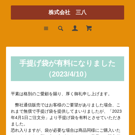
株式会社 三八
手提げ袋が有料になりました
（2023/4/10）
平素は格別のご愛顧を賜り、厚く御礼申し上げます。
弊社通信販売ではお客様のご要望がありました場合、こ
れまで無償で手提げ袋を提供してまいりましたが、「2023
年4月1日ご注文分」より手提げ袋を有料とさせていただき
ました。
恐れ入りますが、袋が必要な場合は商品同様にご購入いた