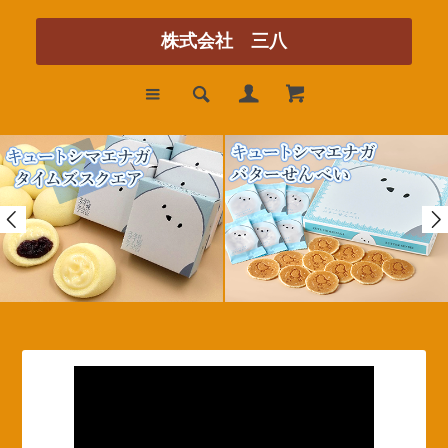
株式会社 三八