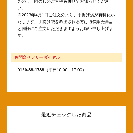
外のし・内のしのご希望も併せてお知らせくださ
い。
※2023年4月1日ご注文分より、手提げ袋が有料化い
たします。手提げ袋を希望される方は通信販売商品
と同様にご注文いただきますようお願い申し上げま
す。
お問合せフリーダイヤル
0120-38-1738
（平日10:00－17:00）
最近チェックした商品