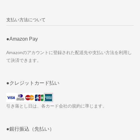
支払い方法について
●Amazon Pay
Amazonのアカウントに登録された配送先や支払い方法を利用し
て決済できます。
●クレジットカード払い
引き落とし日は、各カード会社の規約に準じます。
●銀行振込（先払い）