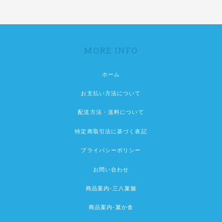
MORE INFO
ホーム
お支払い方法について
配送方法・送料について
特定商取引法に基づく表記
プライバシーポリシー
お問い合わせ
商品案内-三八菓舗
商品案内-菓か舎