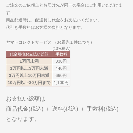
ご注文のご依頼主とお届け先が同一の場合にご利用いただけま
す。
商品配達時に、配達員に代金をお支払いください。
代引き手数料はお客様の負担となります。
ヤマトコレクトサービス （お届先１件につき）
代金引換お支払い総額
手数料
1万円未満
330円
1万円以上3万円未満
440円
3万円以上10万円未満
660円
10万円以上30万円まで
1,100円
お支払い総額は
商品代金(税込) ＋ 送料(税込) ＋ 手数料(税込)
となります。