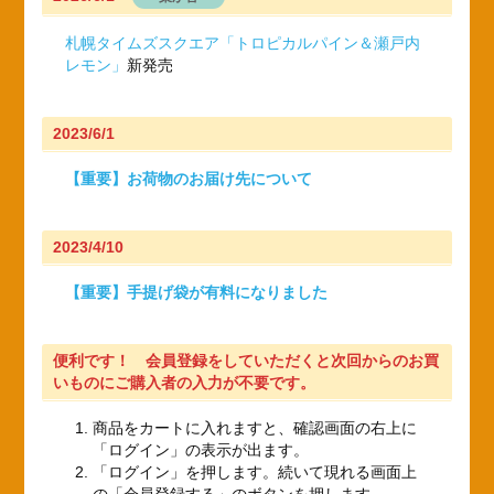
札幌タイムズスクエア「トロピカルパイン＆瀬戸内
レモン」
新発売
2023/6/1
【重要】お荷物のお届け先について
2023/4/10
【重要】手提げ袋が有料になりました
便利です！ 会員登録をしていただくと次回からのお買
いものにご購入者の入力が不要です。
商品をカートに入れますと、確認画面の右上に
「ログイン」の表示が出ます。
「ログイン」を押します。続いて現れる画面上
の「会員登録する」のボタンを押します。