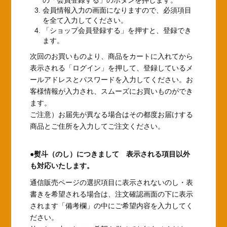
会員情報入力の画面になりますので、必須項目
を全て入力してください。
「ショップ会員登録する」を押すと、登録でき
ます。
次回のお買いものより、商品をカートに入れてから
表示される「ログイン」を押して、登録しているメ
ールアドレスとパスワードを入力してください。お
客様情報が入力され、スムーズにお買いものができ
ます。
ご注意）お届先が異なる場合はその都度お届けする
商品とご住所を入力してご注文ください。
●熨斗（のし）につきまして 表示される項目以外
も対応いたします。
通信販売ページの選択項目に表示されないのし・表
書きを希望される場合は、注文確認画面の下に表示
されます「備考欄」の中にご希望内容を入力してく
ださい。