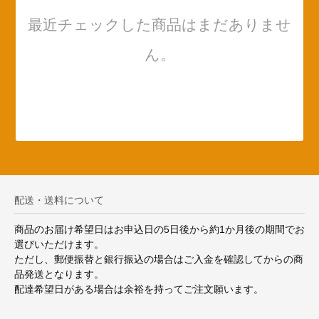
最近チェックした商品はまだありませ
ん。
配送・送料について
商品のお届け希望日はお申込日の5日後から約1か月後の期間でお
選びいただけます。
ただし、郵便振替と銀行振込の場合はご入金を確認してからの商
品発送となります。
配達希望日がある場合は余裕を持ってご注文願います。